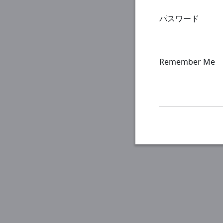
パスワード
Remember Me