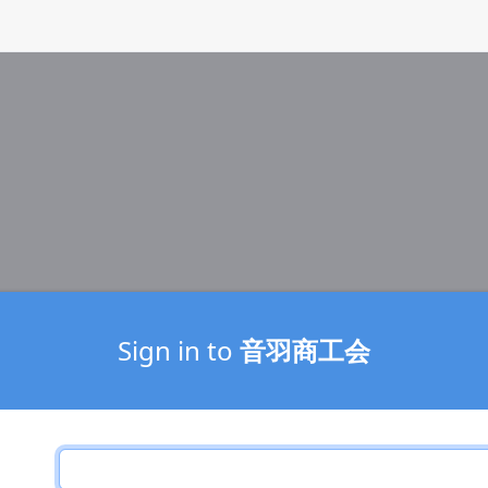
Sign in to
音羽商工会