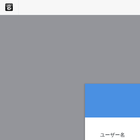
ユーザー名