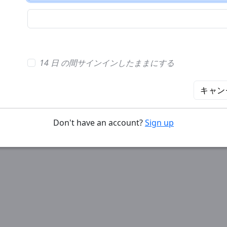
14 日 の間サインインしたままにする
キャン
Don't have an account?
Sign up