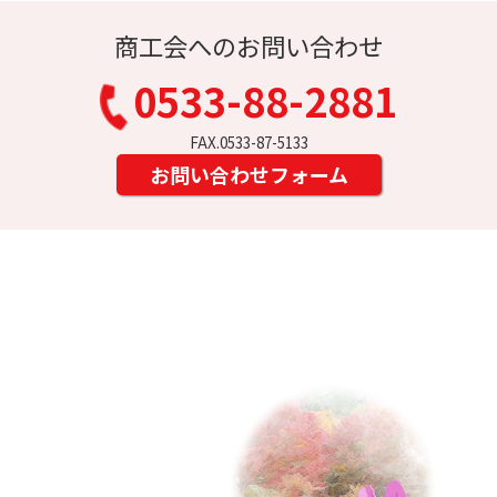
商工会へのお問い合わせ
0533-88-2881
FAX.0533-87-5133
お問い合わせフォーム