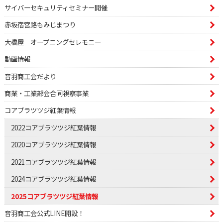
サイバーセキュリティセミナー開催
赤坂宿宮路もみじまつり
大橋屋 オープニングセレモニー
動画情報
音羽商工会だより
商業・工業部会合同視察事業
コアブラツツジ紅葉情報
2022コアブラツツジ紅葉情報
2020コアブラツツジ紅葉情報
2021コアブラツツジ紅葉情報
2024コアブラツツジ紅葉情報
2025コアブラツツジ紅葉情報
音羽商工会公式LINE開設！