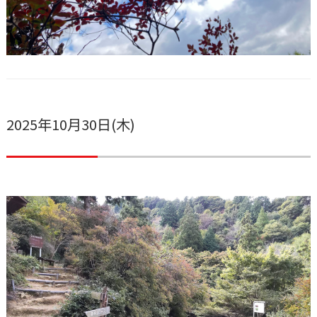
2025年10月30日(木)