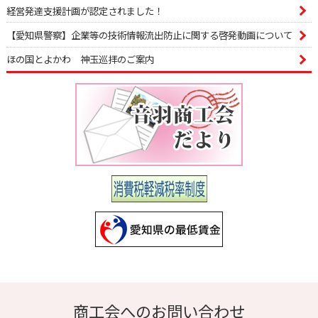
経営発達支援計画が認定されました！
【愛知県警察】企業等の技術情報流出防止に関する啓発動画について
ほの国とよかわ 神玉巡拝のご案内
商工会へのお問い合わせ