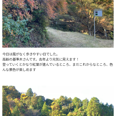
今日は風がなく歩きやすい日でした。
高齢の基準木さんです。去年より元気に見えます！
登っていくとかなり紅葉が進んでいるところ、まだこれからなところ、色
んな景色が楽しめます