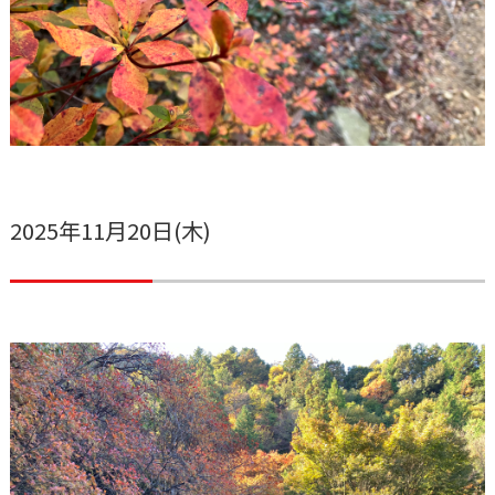
2025年11月20日(木)