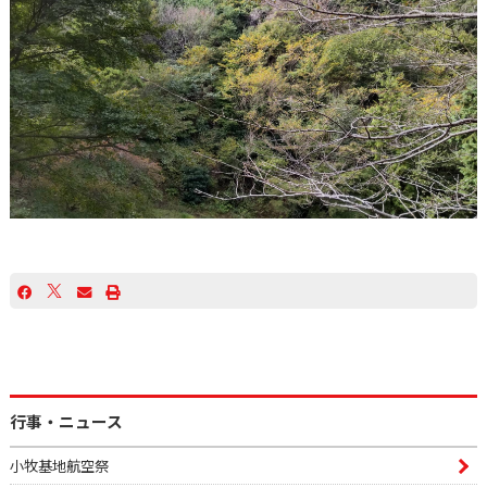
行事・ニュース
小牧基地航空祭