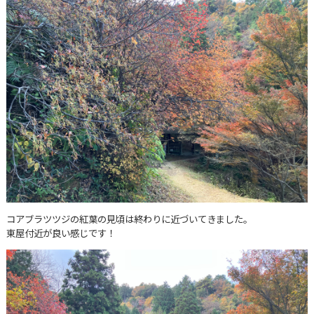
コアブラツツジの紅葉の見頃は終わりに近づいてきました。
東屋付近が良い感じです！