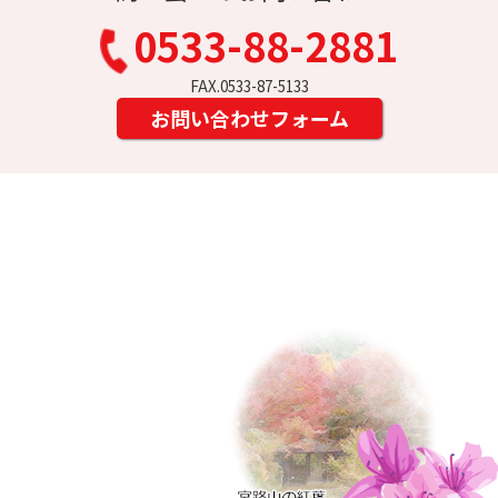
0533-88-2881
FAX.0533-87-5133
お問い合わせフォーム