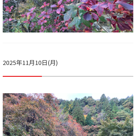
2025年11月10日(月)