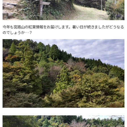
今年も宮路山の紅葉情報をお届けします。暑い日が続きましたがどうなる
のでしょうか…？