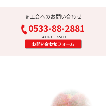
商工会へのお問い合わせ
0533-88-2881
FAX.0533-87-5133
お問い合わせフォーム