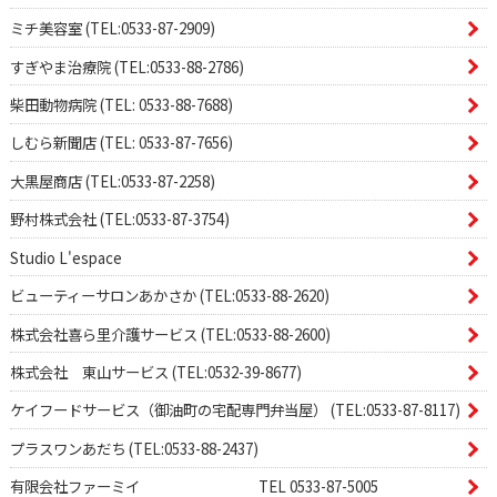
ミチ美容室 (TEL:0533-87-2909)
すぎやま治療院 (TEL:0533-88-2786)
柴田動物病院 (TEL: 0533-88-7688)
しむら新聞店 (TEL: 0533-87-7656)
大黒屋商店 (TEL:0533-87-2258)
野村株式会社 (TEL:0533-87-3754)
Studio L'espace
ビューティーサロンあかさか (TEL:0533-88-2620)
株式会社喜ら里介護サービス (TEL:0533-88-2600)
株式会社 東山サービス (TEL:0532-39-8677)
ケイフードサービス（御油町の宅配専門弁当屋） (TEL:0533-87-8117)
プラスワンあだち (TEL:0533-88-2437)
有限会社ファーミイ TEL 0533-87-5005