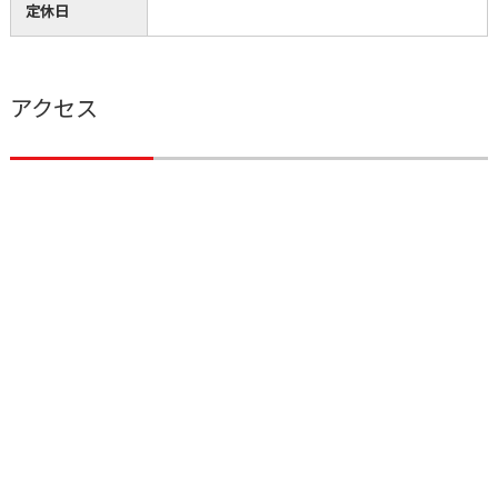
定休日
アクセス