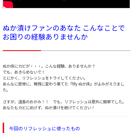
ぬか漬けファンのあなた
こんなことで
お困りの経験ありませんか
ぬか床にカビが・・・。こんな経験、ありませんか？
でも、あきらめないで！
とにかく、リフレッシュをトライしてください。
あんなに悲惨に、無残に変わり果てた『My ぬか床』がよみがえりまし
た。
さすが、道長のおかみ！！ でも、リフレッシュは意外に簡単でした。
あなたもカビにめげず、ぬか漬けを続けてください！
今回のリフレッシュに使ったもの