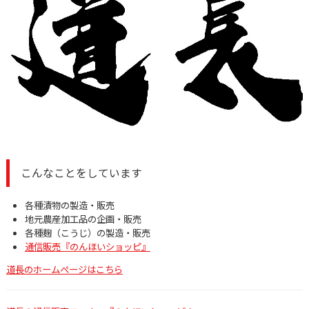
こんなことをしています
各種漬物の製造・販売
地元農産加工品の企画・販売
各種麹（こうじ）の製造・販売
通信販売『のんほいショッピ』
道長のホームページはこちら