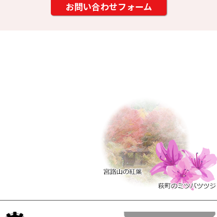
お問い合わせフォーム