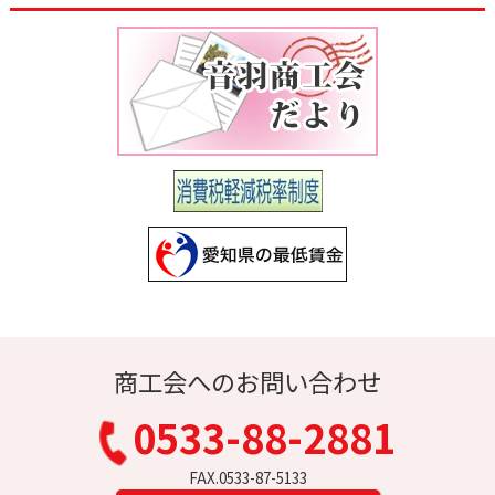
商工会へのお問い合わせ
0533-88-2881
FAX.0533-87-5133